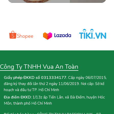
Công Ty TNHH Vua An Toàn
Giấy phép ĐKKD số 0313334177
. Cấp ngày 06/07/2015,
đăng ký thay đổi lần thứ 2 ngày 11/06/2019. Nơi cấp: Sở kế
hoạch và đầu tư TP. Hồ Chí Minh
Địa điểm ĐKKD:
1/13z ấp Tiền Lân, xã Bà Điểm, huyện Hóc
Môn, thành phố Hồ Chí Minh