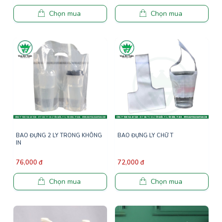
Chọn mua
Chọn mua
BAO ĐỰNG 2 LY TRONG KHÔNG
BAO ĐỰNG LY CHỮ T
IN
76,000 đ
72,000 đ
Chọn mua
Chọn mua