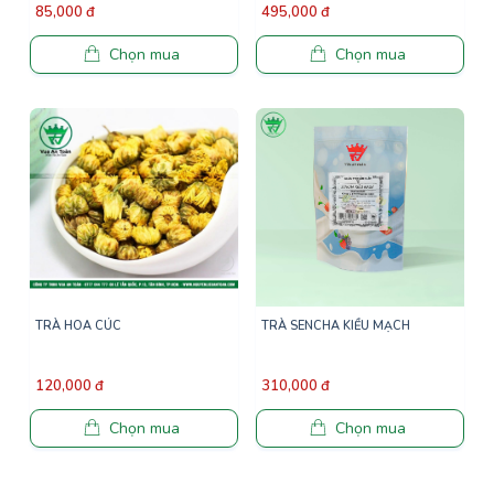
85,000 đ
495,000 đ
Chọn mua
Chọn mua
TRÀ HOA CÚC
TRÀ SENCHA KIỀU MẠCH
120,000 đ
310,000 đ
Chọn mua
Chọn mua