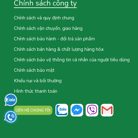
Chính sách công ty
Chính sách và quy định chung
Chính sách vận chuyển, giao hàng
Chính sách bảo hành - đổi trả sản phẩm
Chính sách bán hàng & chất lượng hàng hóa
Chính sách bảo vệ thông tin cá nhân của người tiêu dùng
Chính sách bảo mật
Khiếu nại và bồi thường
Hình thức thanh toán
LIÊN HỆ CHÚNG TÔI