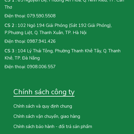
Thơ
Điện thoại:
079.590.5508
CS 2 :
102 Ngỏ 194 Giải Phóng (Sát 192 Giải Phóng),
P.Phương Liệt, Q. Thanh Xuân, TP. Hà Nội
Điện thoại:
0987.941.426
CS 3 :
104 Lý Thái Tông, Phường Thanh Khê Tây, Q. Thanh
Khê, TP. Đà Nẵng
Điện thoại:
0908.006.557
Chính sách công ty
Chính sách và quy định chung
Chính sách vận chuyển, giao hàng
Chính sách bảo hành - đổi trả sản phẩm