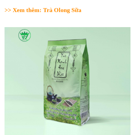
>> Xem thêm:
Trà Olong Sữa