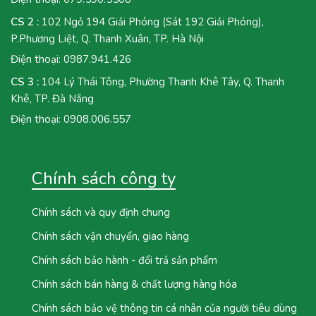
CS 2 :
102 Ngỏ 194 Giải Phóng (Sát 192 Giải Phóng),
P.Phương Liệt, Q. Thanh Xuân, TP. Hà Nội
Điện thoại:
0987.941.426
CS 3 :
104 Lý Thái Tông, Phường Thanh Khê Tây, Q. Thanh
Khê, TP. Đà Nẵng
Điện thoại:
0908.006.557
Chính sách công ty
Chính sách và quy định chung
Chính sách vận chuyển, giao hàng
Chính sách bảo hành - đổi trả sản phẩm
Chính sách bán hàng & chất lượng hàng hóa
Chính sách bảo vệ thông tin cá nhân của người tiêu dùng