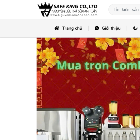
Trang chủ
Giới thiệu