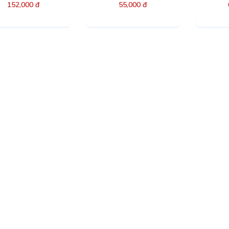
152,000 đ
55,000 đ