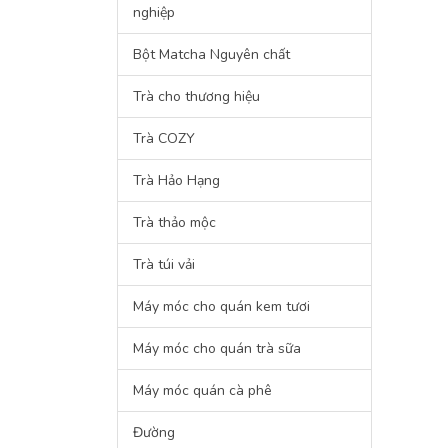
nghiệp
Bột Matcha Nguyên chất
Trà cho thương hiệu
Trà COZY
Trà Hảo Hạng
Trà thảo mộc
Trà túi vải
Máy móc cho quán kem tươi
Máy móc cho quán trà sữa
Máy móc quán cà phê
Đường