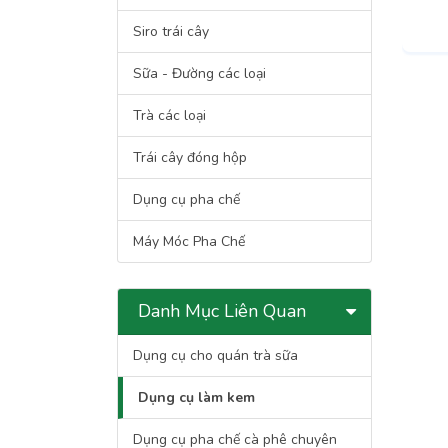
Siro trái cây
Sữa - Đường các loại
Trà các loại
Trái cây đóng hộp
Dụng cụ pha chế
Máy Móc Pha Chế
Danh Mục Liên Quan
Dụng cụ cho quán trà sữa
Dụng cụ làm kem
Dụng cụ pha chế cà phê chuyên