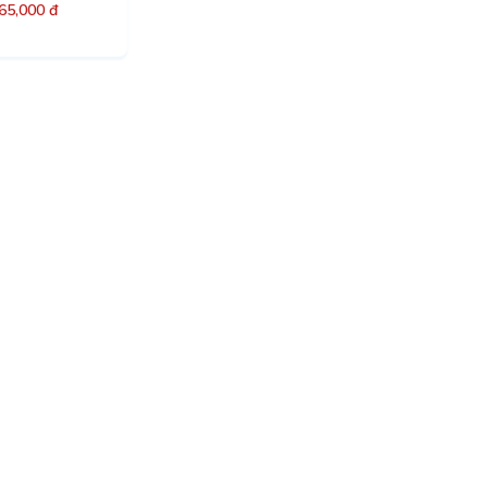
65,000 đ