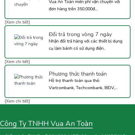
Vua An Toàn miễn phí vận chuyển với
đơn hàng trên 350.000đ...
[Xem chi tiết]
Đổi trả trong vòng 7 ngày
Nhận đổi trả hàng với các thiết bị dụng
cụ làm bánh có sử dụng điện..
[Xem chi tiết]
Phương thức thanh toán
Hỗ trợ thanh toán qua thẻ:
Vietcombank, Techcombank, BIDV,...
[Xem chi tiết]
Công Ty TNHH Vua An Toàn