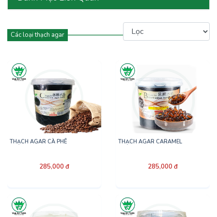
Các loại thạch agar
THẠCH AGAR CÀ PHÊ
THẠCH AGAR CARAMEL
285,000 đ
285,000 đ