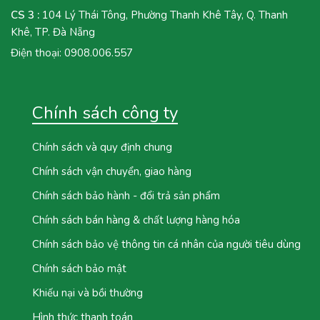
CS 3 :
104 Lý Thái Tông, Phường Thanh Khê Tây, Q. Thanh
Khê, TP. Đà Nẵng
Điện thoại:
0908.006.557
Chính sách công ty
Chính sách và quy định chung
Chính sách vận chuyển, giao hàng
Chính sách bảo hành - đổi trả sản phẩm
Chính sách bán hàng & chất lượng hàng hóa
Chính sách bảo vệ thông tin cá nhân của người tiêu dùng
Chính sách bảo mật
Khiếu nại và bồi thường
Hình thức thanh toán