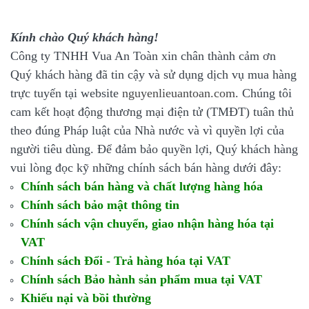
Kính chào Quý khách hàng!
Công ty TNHH Vua An Toàn xin chân thành cảm ơn
Quý khách hàng đã tin cậy và sử dụng dịch vụ mua hàng
trực tuyến tại website
nguyenlieuantoan.com
. Chúng tôi
cam kết hoạt động thương mại điện tử (TMĐT) tuân thủ
theo đúng Pháp luật của Nhà nước và vì quyền lợi của
người tiêu dùng. Để đảm bảo quyền lợi, Quý khách hàng
vui lòng đọc kỹ những chính sách bán hàng dưới đây:
Chính sách bán hàng và chất lượng hàng hóa
Chính sách bảo mật thông tin
Chính sách vận chuyển, giao nhận hàng hóa tại
VAT
Chính sách Đổi - Trả hàng hóa tại VAT
Chính sách Bảo hành sản phẩm mua tại VAT
Khiếu nại và bồi thường