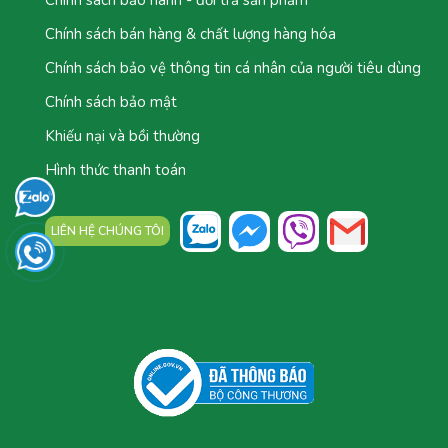
Chính sách bán hàng & chất lượng hàng hóa
Chính sách bảo vệ thông tin cá nhân của người tiêu dùng
Chính sách bảo mật
Khiếu nại và bồi thường
Hình thức thanh toán
LIÊN HỆ CHÚNG TÔI
TỔNG ĐÀI: 0777.044.777