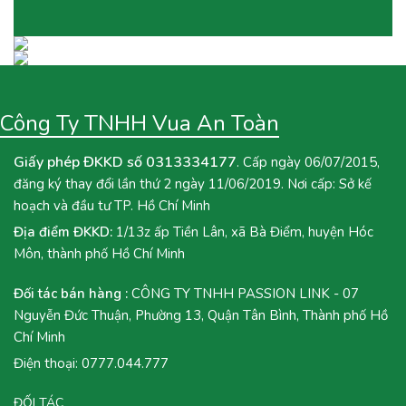
Công Ty TNHH Vua An Toàn
Giấy phép ĐKKD số 0313334177
. Cấp ngày 06/07/2015,
đăng ký thay đổi lần thứ 2 ngày 11/06/2019. Nơi cấp: Sở kế
hoạch và đầu tư TP. Hồ Chí Minh
Địa điểm ĐKKD:
1/13z ấp Tiền Lân, xã Bà Điểm, huyện Hóc
Môn, thành phố Hồ Chí Minh
Đối tác bán hàng :
CÔNG TY TNHH PASSION LINK - 07
Nguyễn Đức Thuận, Phường 13, Quận Tân Bình, Thành phố Hồ
Chí Minh
Điện thoại:
0777.044.777
ĐỐI TÁC