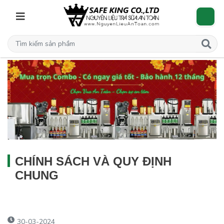
CHÍNH SÁCH VÀ QUY ĐỊNH
CHUNG
30-03-2024