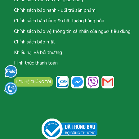
Chính sách bảo hành - đổi trả sản phẩm
Chính sách bán hàng & chất lượng hàng hóa
Chính sách bảo vệ thông tin cá nhân của người tiêu dùng
Chính sách bảo mật
Khiếu nại và bồi thường
Hình thức thanh toán
LIÊN HỆ CHÚNG TÔI
TỔNG ĐÀI: 0777.044.777