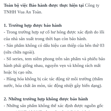
Toàn bộ việc Bảo hành được thực hiện
tại
Công ty
TNHH Vua An Toàn.
1. Trường hợp được bảo hành
- Trong trường hợp sự cố hư hỏng được xác định do lỗi
của nhà sản xuất trong thời hạn còn bảo hành.
- Sản phẩm không có dấu hiệu can thiệp của bên thứ 03
(sửa chữa ngoài).
- Số series, tem niêm phong trên sản phẩm và phiếu bảo
hành phải giống nhau, nguyên vẹn và không rách mất
hoặc bị cạo sửa.
- Hàng hóa không bị các tác động từ môi trường (thấm
nước, hóa chất ăn mòn, tác động nhiệt gây biến dạng).
2. Những trường hợp không được bảo hành
- Những sản phẩm không thể xác định được nguồn gốc