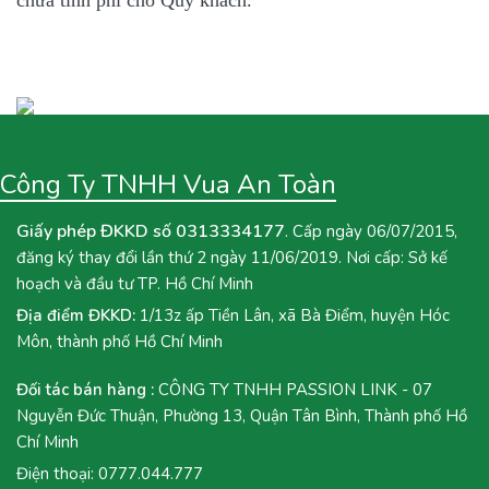
Công Ty TNHH Vua An Toàn
Giấy phép ĐKKD số 0313334177
. Cấp ngày 06/07/2015,
đăng ký thay đổi lần thứ 2 ngày 11/06/2019. Nơi cấp: Sở kế
hoạch và đầu tư TP. Hồ Chí Minh
Địa điểm ĐKKD:
1/13z ấp Tiền Lân, xã Bà Điểm, huyện Hóc
Môn, thành phố Hồ Chí Minh
Đối tác bán hàng :
CÔNG TY TNHH PASSION LINK - 07
Nguyễn Đức Thuận, Phường 13, Quận Tân Bình, Thành phố Hồ
Chí Minh
Điện thoại:
0777.044.777