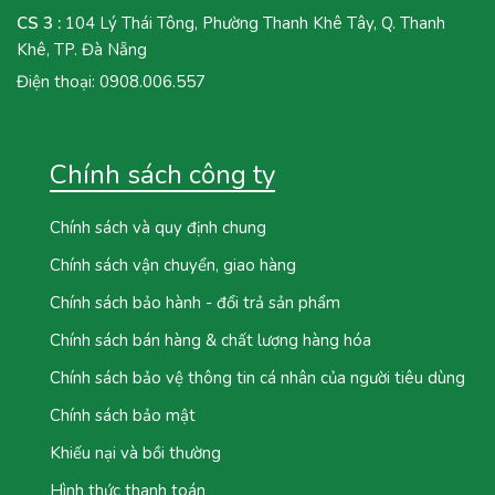
CS 3 :
104 Lý Thái Tông, Phường Thanh Khê Tây, Q. Thanh
Khê, TP. Đà Nẵng
Điện thoại:
0908.006.557
Chính sách công ty
Chính sách và quy định chung
Chính sách vận chuyển, giao hàng
Chính sách bảo hành - đổi trả sản phẩm
Chính sách bán hàng & chất lượng hàng hóa
Chính sách bảo vệ thông tin cá nhân của người tiêu dùng
Chính sách bảo mật
Khiếu nại và bồi thường
Hình thức thanh toán