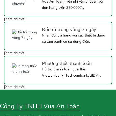
Vua An Toàn miễn phí vận chuyển với
đơn hàng trên 350.000đ...
[Xem chi tiết]
Đổi trả trong vòng 7 ngày
Nhận đổi trả hàng với các thiết bị dụng
cụ làm bánh có sử dụng điện..
[Xem chi tiết]
Phương thức thanh toán
Hỗ trợ thanh toán qua thẻ:
Vietcombank, Techcombank, BIDV,...
[Xem chi tiết]
Công Ty TNHH Vua An Toàn