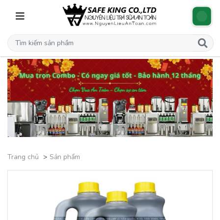
Trang chủ
Sản phẩm