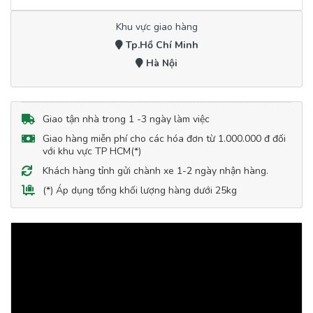
Khu vực giao hàng
Tp.Hồ Chí Minh
Hà Nội
Giao tận nhà trong 1 -3 ngày làm việc
Giao hàng miễn phí cho các hóa đơn từ 1.000.000 đ đối
với khu vực TP HCM(*)
Khách hàng tỉnh gửi chành xe 1-2 ngày nhận hàng.
(*) Áp dụng tổng khối lượng hàng dưới 25kg