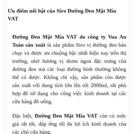
Ưu điểm nổi bật của Siro Đường Đen Mật Mía
VAT
Đường Đen Mật Mía VAT do công ty Vua An
Toàn sản xuất
là sản phẩm Siro vị đường đen bán
chạy và được ưa chuộng bậc nhất hiện nay trên thị
trường, nhờ hương vị thơm ngon đặc trưng của
đường đen mà các loại đường bình thường không
thể có được. Không chỉ vậy, sản phẩm còn được
sản xuất với dung tích lớn lên tới 2000ml, rất phù
hợp để sử dụng cho công việc kinh doanh tại các
cửa hàng đồ uống.
Đặc biệt,
Đường Đen Mật Mía VAT
còn có mức
giá rất tốt, đáp ứng tối đa lợi ích kinh doanh của
các chủ cửa hàng.