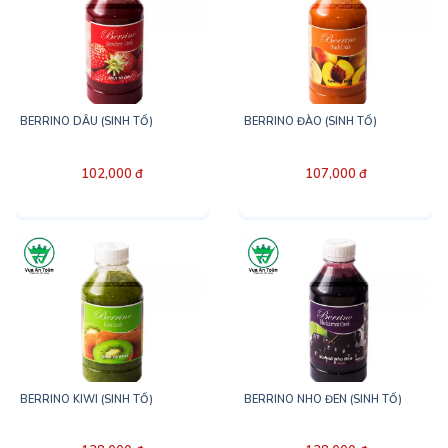
BERRINO DÂU (SINH TỐ)
BERRINO ĐÀO (SINH TỐ)
102,000 đ
107,000 đ
BERRINO KIWI (SINH TỐ)
BERRINO NHO ĐEN (SINH TỐ)