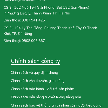
CS 2 :
102 Ngỏ 194 Giải Phóng (Sát 192 Giải Phóng),
P.Phương Liệt, Q. Thanh Xuân, TP. Hà Nội
Điện thoại:
0987.941.426
CS 3 :
104 Lý Thái Tông, Phường Thanh Khê Tây, Q. Thanh
Khê, TP. Đà Nẵng
Điện thoại:
0908.006.557
Chính sách công ty
Chính sách và quy định chung
Chính sách vận chuyển, giao hàng
Chính sách bảo hành - đổi trả sản phẩm
Chính sách bán hàng & chất lượng hàng hóa
Chính sách bảo vệ thông tin cá nhân của người tiêu dùng