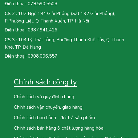
Điện thoại:
079.590.5508
CS 2 :
102 Ngỏ 194 Giải Phóng (Sát 192 Giải Phóng),
P.Phương Liệt, Q. Thanh Xuân, TP. Hà Nội
Điện thoại:
0987.941.426
CS 3 :
104 Lý Thái Tông, Phường Thanh Khê Tây, Q. Thanh
Khê, TP. Đà Nẵng
Điện thoại:
0908.006.557
Chính sách công ty
Chính sách và quy định chung
Chính sách vận chuyển, giao hàng
Chính sách bảo hành - đổi trả sản phẩm
Chính sách bán hàng & chất lượng hàng hóa