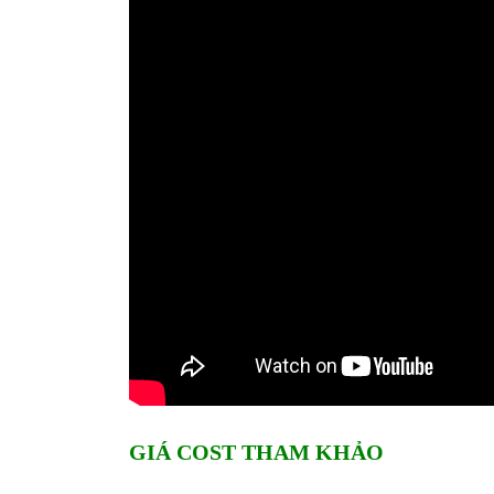
GIÁ COST THAM KHẢO