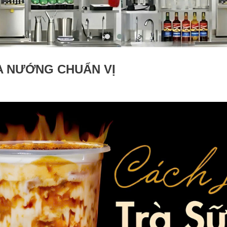
A NƯỚNG CHUẨN VỊ