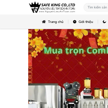
Trang chủ
Giới thiệu