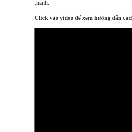
thành.
Click vào video để xem hướng dẫn cá