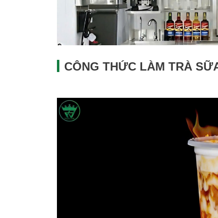
CÔNG THỨC LÀM TRÀ SỮ