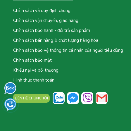
Chính sách và quy định chung
Chính sách vận chuyển, giao hàng
Chính sách bảo hành - đổi trả sản phẩm
Chính sách bán hàng & chất lượng hàng hóa
Chính sách bảo vệ thông tin cá nhân của người tiêu dùng
Chính sách bảo mật
Khiếu nại và bồi thường
Hình thức thanh toán
LIÊN HỆ CHÚNG TÔI
TỔNG ĐÀI: 0777.044.777