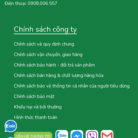
Điện thoại:
0908.006.557
Chính sách công ty
Chính sách và quy định chung
Chính sách vận chuyển, giao hàng
Chính sách bảo hành - đổi trả sản phẩm
Chính sách bán hàng & chất lượng hàng hóa
Chính sách bảo vệ thông tin cá nhân của người tiêu dùng
Chính sách bảo mật
Khiếu nại và bồi thường
Hình thức thanh toán
LIÊN HỆ CHÚNG TÔI