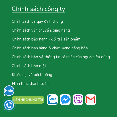
Chính sách công ty
Chính sách và quy định chung
Chính sách vận chuyển, giao hàng
Chính sách bảo hành - đổi trả sản phẩm
Chính sách bán hàng & chất lượng hàng hóa
Chính sách bảo vệ thông tin cá nhân của người tiêu dùng
Chính sách bảo mật
Khiếu nại và bồi thường
Hình thức thanh toán
LIÊN HỆ CHÚNG TÔI