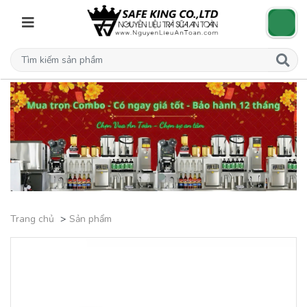
Trang chủ
Sản phẩm