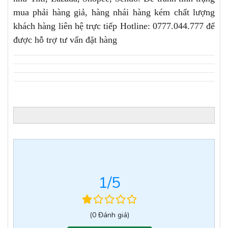
mua phải hàng giả, hàng nhái hàng kém chất lượng
khách hàng liên hệ trực tiếp Hotline: 0777.044.777 để
được hỗ trợ tư vấn đặt hàng
1
/5
(0 Đánh giá)