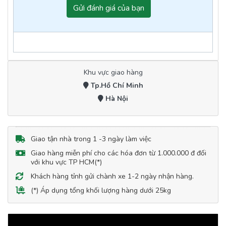
Gửi đánh giá của bạn
Khu vực giao hàng
Tp.Hồ Chí Minh
Hà Nội
Giao tận nhà trong 1 -3 ngày làm việc
Giao hàng miễn phí cho các hóa đơn từ 1.000.000 đ đối
với khu vực TP HCM(*)
Khách hàng tỉnh gửi chành xe 1-2 ngày nhận hàng.
(*) Áp dụng tổng khối lượng hàng dưới 25kg