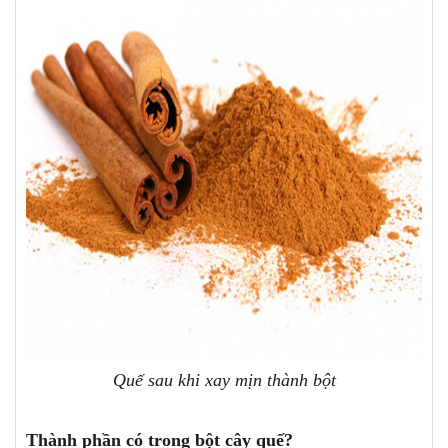
Quế sau khi xay mịn thành bột
Thành phần có trong bột cây quế?