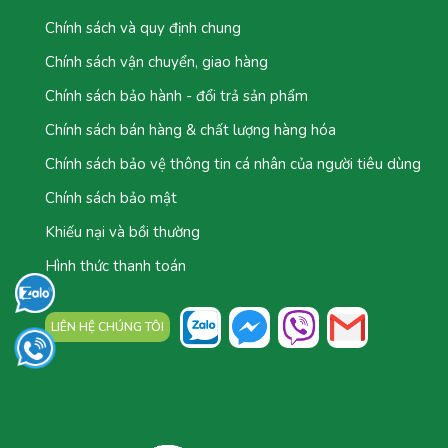
Chính sách và quy định chung
Chính sách vận chuyển, giao hàng
Chính sách bảo hành - đổi trả sản phẩm
Chính sách bán hàng & chất lượng hàng hóa
Chính sách bảo vệ thông tin cá nhân của người tiêu dùng
Chính sách bảo mật
Khiếu nại và bồi thường
Hình thức thanh toán
LIÊN HỆ CHÚNG TÔI
TỔNG ĐÀI: 0777.044.777