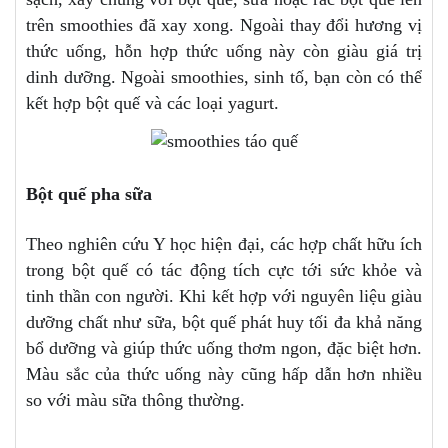
trên smoothies đã xay xong. Ngoài thay đổi hương vị
thức uống, hỗn hợp thức uống này còn giàu giá trị
dinh dưỡng. Ngoài smoothies, sinh tố, bạn còn có thể
kết hợp bột quế và các loại yagurt.
Bột quế pha sữa
Theo nghiên cứu Y học hiện đại, các hợp chất hữu ích
trong bột quế có tác động tích cực tới sức khỏe và
tinh thần con người. Khi kết hợp với nguyên liệu giàu
dưỡng chất như sữa, bột quế phát huy tối đa khả năng
bổ dưỡng và giúp thức uống thơm ngon, đặc biệt hơn.
Màu sắc của thức uống này cũng hấp dẫn hơn nhiều
so với màu sữa thông thường.