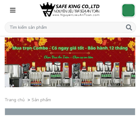
Trang chủ
Sản phẩm