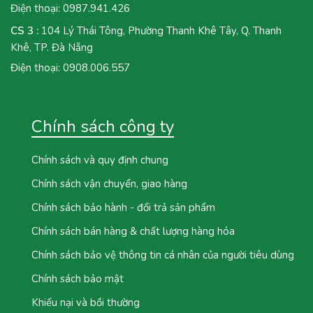
Điện thoại:
0987.941.426
CS 3 :
104 Lý Thái Tông, Phường Thanh Khê Tây, Q. Thanh
Khê, TP. Đà Nẵng
Điện thoại:
0908.006.557
Chính sách công ty
Chính sách và quy định chung
Chính sách vận chuyển, giao hàng
Chính sách bảo hành - đổi trả sản phẩm
Chính sách bán hàng & chất lượng hàng hóa
Chính sách bảo vệ thông tin cá nhân của người tiêu dùng
Chính sách bảo mật
Khiếu nại và bồi thường