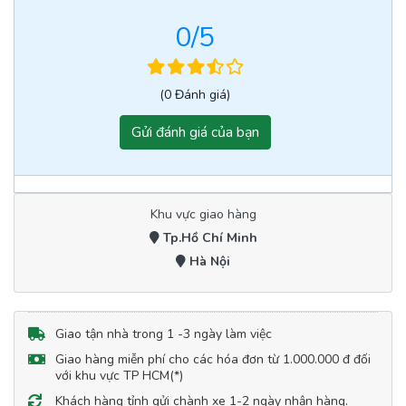
0
/5
(0 Đánh giá)
Gửi đánh giá của bạn
Khu vực giao hàng
Tp.Hồ Chí Minh
Hà Nội
Giao tận nhà trong 1 -3 ngày làm việc
Giao hàng miễn phí cho các hóa đơn từ 1.000.000 đ đối
với khu vực TP HCM(*)
Khách hàng tỉnh gửi chành xe 1-2 ngày nhận hàng.