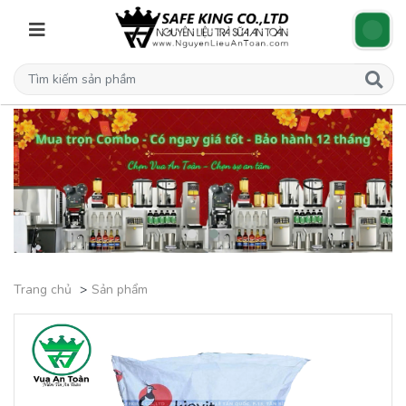
Trang chủ
Sản phẩm