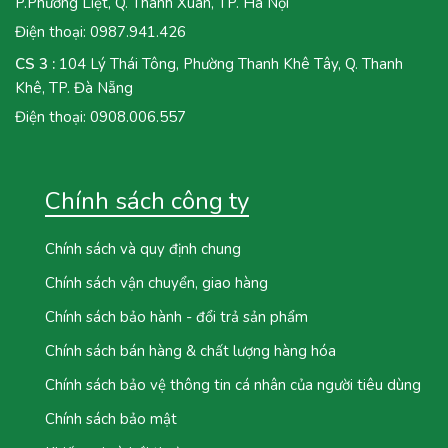
P.Phương Liệt, Q. Thanh Xuân, TP. Hà Nội
Điện thoại:
0987.941.426
CS 3 :
104 Lý Thái Tông, Phường Thanh Khê Tây, Q. Thanh
Khê, TP. Đà Nẵng
Điện thoại:
0908.006.557
Chính sách công ty
Chính sách và quy định chung
Chính sách vận chuyển, giao hàng
Chính sách bảo hành - đổi trả sản phẩm
Chính sách bán hàng & chất lượng hàng hóa
Chính sách bảo vệ thông tin cá nhân của người tiêu dùng
Chính sách bảo mật