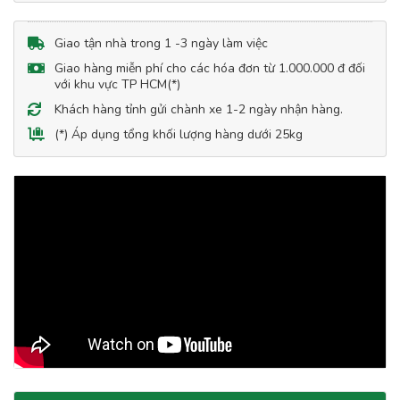
Giao tận nhà trong 1 -3 ngày làm việc
Giao hàng miễn phí cho các hóa đơn từ 1.000.000 đ đối
với khu vực TP HCM(*)
Khách hàng tỉnh gửi chành xe 1-2 ngày nhận hàng.
(*) Áp dụng tổng khối lượng hàng dưới 25kg