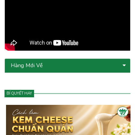
Hàng Mới Về
BÍ QUYẾT HAY