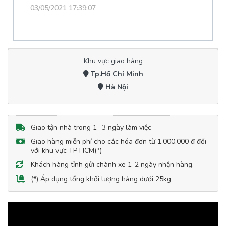
03/05/2021 17:39:07
Khu vực giao hàng
Tp.Hồ Chí Minh
Hà Nội
Giao tận nhà trong 1 -3 ngày làm việc
Giao hàng miễn phí cho các hóa đơn từ 1.000.000 đ đối
với khu vực TP HCM(*)
Khách hàng tỉnh gửi chành xe 1-2 ngày nhận hàng.
(*) Áp dụng tổng khối lượng hàng dưới 25kg