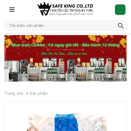
Trang chủ
Sản phẩm