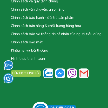
Chính sách và quy định chung
Chính sách vận chuyển, giao hàng
Chính sách bảo hành - đổi trả sản phẩm
Chính sách bán hàng & chất lượng hàng hóa
Chính sách bảo vệ thông tin cá nhân của người tiêu dùng
Chính sách bảo mật
Khiếu nại và bồi thường
Hình thức thanh toán
LIÊN HỆ CHÚNG TÔI
TỔNG ĐÀI: 0777.044.777