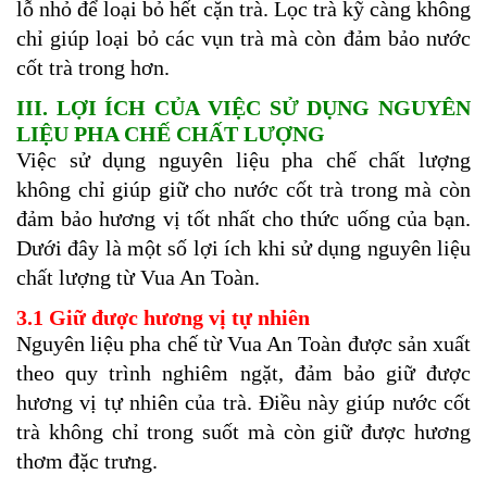
lỗ nhỏ để loại bỏ hết cặn trà. Lọc trà kỹ càng không
chỉ giúp loại bỏ các vụn trà mà còn đảm bảo nước
cốt trà trong hơn.
III. LỢI ÍCH CỦA VIỆC SỬ DỤNG NGUYÊN
LIỆU PHA CHẾ CHẤT LƯỢNG
Việc sử dụng nguyên liệu pha chế chất lượng
không chỉ giúp giữ cho nước cốt trà trong mà còn
đảm bảo hương vị tốt nhất cho thức uống của bạn.
Dưới đây là một số lợi ích khi sử dụng nguyên liệu
chất lượng từ Vua An Toàn.
3.1 Giữ được hương vị tự nhiên
Nguyên liệu pha chế từ Vua An Toàn được sản xuất
theo quy trình nghiêm ngặt, đảm bảo giữ được
hương vị tự nhiên của trà. Điều này giúp nước cốt
trà không chỉ trong suốt mà còn giữ được hương
thơm đặc trưng.