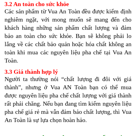
3.2 An toàn cho sức khỏe
Các sản phẩm từ Vua An Toàn đều được kiểm định
nghiêm ngặt, với mong muốn sẽ mang đến cho
khách hàng những sản phẩm chất lượng và đảm
bảo an toàn cho sức khỏe. Bạn sẽ không phải lo
lắng về các chất bảo quản hoặc hóa chất không an
toàn khi mua các nguyên liệu pha chế tại Vua An
Toàn.
3.3 Giá thành hợp lý
Người ta thường nói “chất lượng đi đôi với giá
thành”, nhưng ở Vua AN Toàn bạn có thể mua
được nguyên liệu pha chế chất lượng với giá thành
rất phải chăng. Nếu bạn đang tìm kiếm nguyên liệu
pha chế giá rẻ mà vẫn đảm bảo chất lượng, thì Vua
An Toàn là sự lựa chọn hoàn hảo.