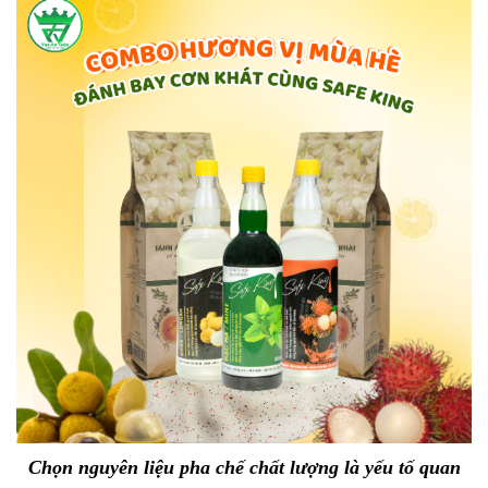
Chọn nguyên liệu pha chế chất lượng là yếu tố quan