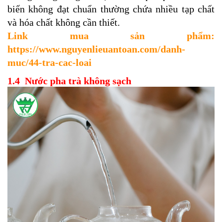
biến không đạt chuẩn thường chứa nhiều tạp chất
và hóa chất không cần thiết.
Link mua sản phẩm:
https://www.nguyenlieuantoan.com/danh-
muc/44-tra-cac-loai
1.4 Nước
pha trà không sạch