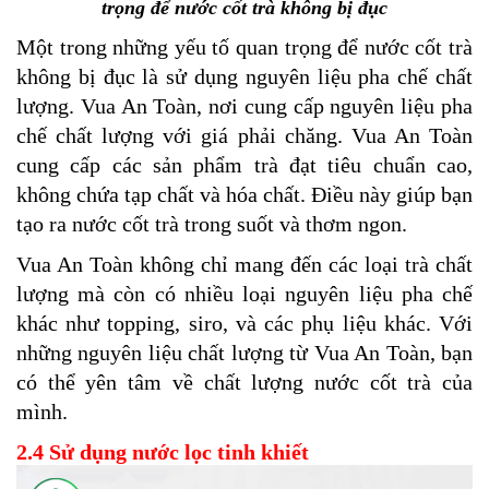
trọng để nước cốt trà không bị đục
Một trong những yếu tố quan trọng để nước cốt trà
không bị đục là sử dụng nguyên liệu pha chế chất
lượng. Vua An Toàn, nơi cung cấp nguyên liệu pha
chế chất lượng với giá phải chăng. Vua An Toàn
cung cấp các sản phẩm trà đạt tiêu chuẩn cao,
không chứa tạp chất và hóa chất. Điều này giúp bạn
tạo ra nước cốt trà trong suốt và thơm ngon.
Vua An Toàn không chỉ mang đến các loại trà chất
lượng mà còn có nhiều loại nguyên liệu pha chế
khác như topping, siro, và các phụ liệu khác. Với
những nguyên liệu chất lượng từ Vua An Toàn, bạn
có thể yên tâm về chất lượng nước cốt trà của
mình.
2.4 Sử dụng nước lọc tinh khiết