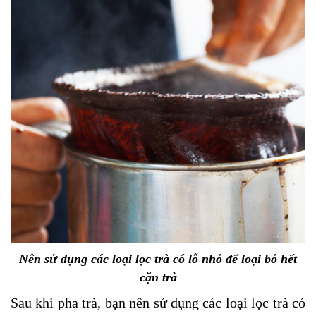
Nên sử dụng các loại lọc trà có lỗ nhỏ để loại bỏ hết
cặn trà
Sau khi pha trà, bạn nên sử dụng các loại lọc trà có