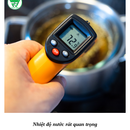
Nhiệt độ nước rất quan trọng