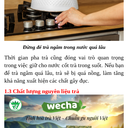
Đừng để trà ngâm trong nước quá lâu
Thời gian pha trà cũng đóng vai trò quan trọng
trong việc giữ cho nước cốt trà trong suốt. Nếu bạn
để trà ngâm quá lâu, trà sẽ bị quá nồng, làm tăng
khả năng xuất hiện các chất gây đục.
1.3 Chất lượng nguyên liệu trà