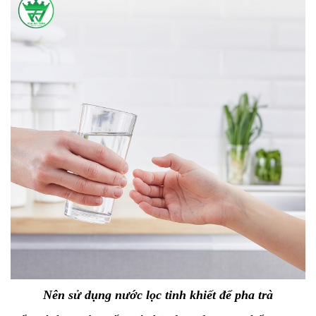
Nên sử dụng nước lọc tinh khiết để pha trà