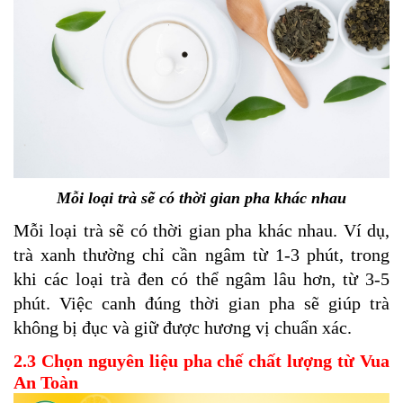
Mỗi loại trà sẽ có thời gian pha khác nhau
Mỗi loại trà sẽ có thời gian pha khác nhau. Ví dụ,
trà xanh thường chỉ cần ngâm từ 1-3 phút, trong
khi các loại trà đen có thể ngâm lâu hơn, từ 3-5
phút. Việc canh đúng thời gian pha sẽ giúp trà
không bị đục và giữ được hương vị chuẩn xác.
2.3 Chọn nguyên liệu pha chế chất lượng từ Vua
An Toàn