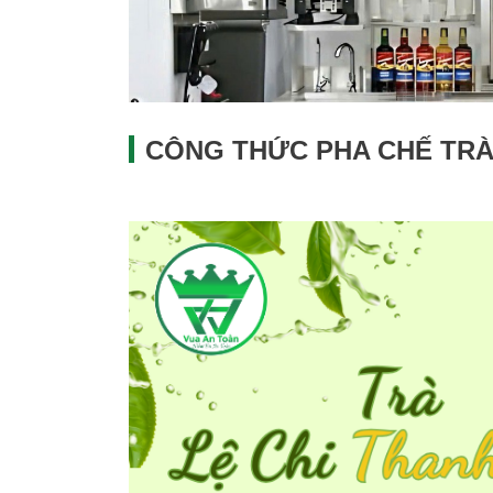
CÔNG THỨC PHA CHẾ TRÀ 