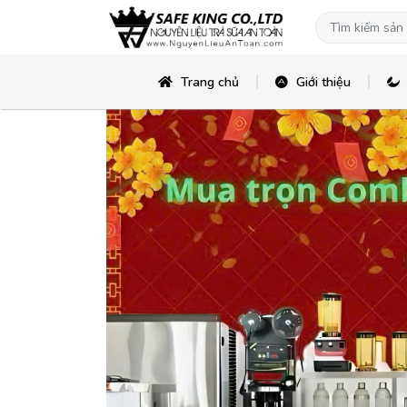
Trang chủ
Giới thiệu