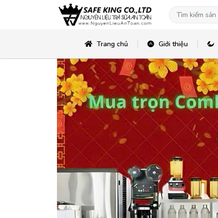
Trang chủ
Giới thiệu