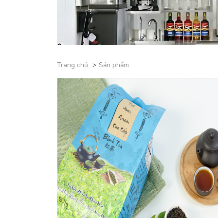
Trang chủ
Sản phẩm