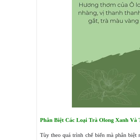
Phân Biệt Các Loại Trà Olong Xanh Và 
Tùy theo quá trình chế biến mà phân biệt