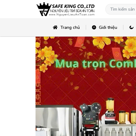
Trang chủ
Giới thiệu