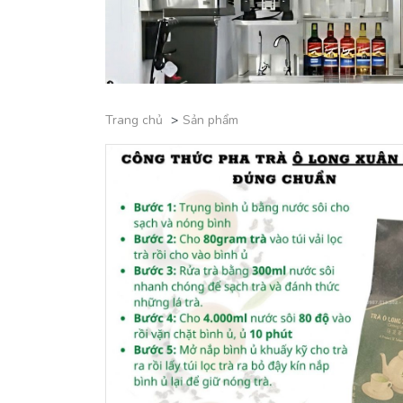
Trang chủ
Sản phẩm