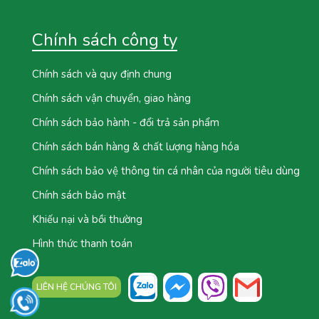
Chính sách công ty
Chính sách và quy định chung
Chính sách vận chuyển, giao hàng
Chính sách bảo hành - đổi trả sản phẩm
Chính sách bán hàng & chất lượng hàng hóa
Chính sách bảo vệ thông tin cá nhân của người tiêu dùng
Chính sách bảo mật
Khiếu nại và bồi thường
Hình thức thanh toán
LIÊN HỆ CHÚNG TÔI