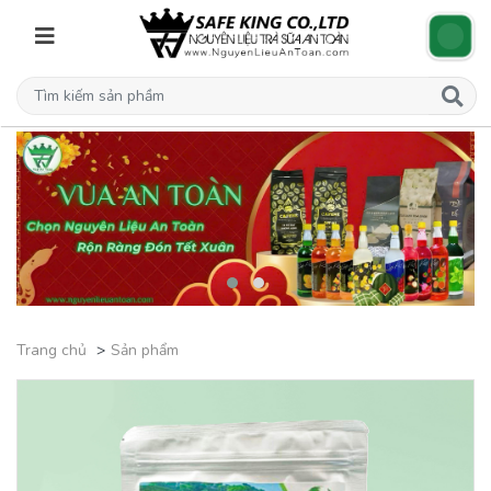
Trang chủ
Sản phẩm