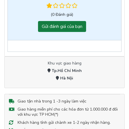
(0 Đánh giá)
Gửi đánh giá của bạn
Khu vực giao hàng
Tp.Hồ Chí Minh
Hà Nội
Giao tận nhà trong 1 -3 ngày làm việc
Giao hàng miễn phí cho các hóa đơn từ 1.000.000 đ đối
với khu vực TP HCM(*)
Khách hàng tỉnh gửi chành xe 1-2 ngày nhận hàng.