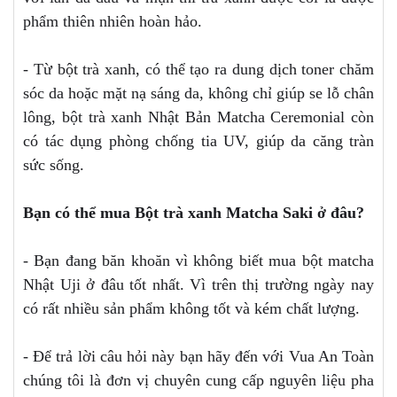
phẩm thiên nhiên hoàn hảo.
- Từ bột trà xanh, có thể tạo ra dung dịch toner chăm
sóc da hoặc mặt nạ sáng da, không chỉ giúp se lỗ chân
lông, bột trà xanh Nhật Bản Matcha Ceremonial còn
có tác dụng phòng chống tia UV, giúp da căng tràn
sức sống.
Bạn có thể mua Bột trà xanh Matcha Saki ở đâu?
- Bạn đang băn khoăn vì không biết mua bột matcha
Nhật Uji ở đâu tốt nhất. Vì trên thị trường ngày nay
có rất nhiều sản phẩm không tốt và kém chất lượng.
- Để trả lời câu hỏi này bạn hãy đến với Vua An Toàn
chúng tôi là đơn vị chuyên cung cấp nguyên liệu pha